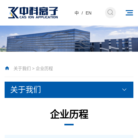
中
/
EN
关于我们
>
企业历程
关于我们
企业历程