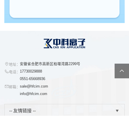
安徽省合肥市高新区柏堰湾路2299号
地址：
17730029888
电话：
0551-65668936
sale@hfcim.com
邮箱：
info@hfcim.com