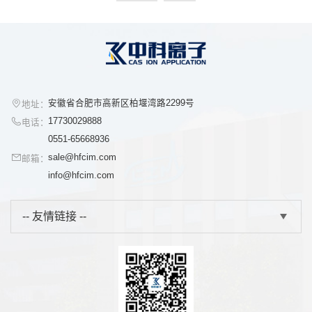
安徽省合肥市高新区柏堰湾路2299号
地址：
17730029888
电话：
0551-65668936
sale@hfcim.com
邮箱：
info@hfcim.com