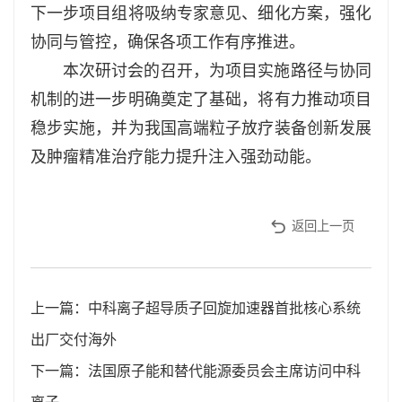
下一步项目组将吸纳专家意见、细化方案，强化
协同与管控，确保各项工作有序推进。
本次研讨会的召开，为项目实施路径与协同
机制的进一步明确奠定了基础，将有力推动项目
稳步实施，并为我国高端粒子放疗装备创新发展
及肿瘤精准治疗能力提升注入强劲动能。
返回上一页
上一篇：中科离子超导质子回旋加速器首批核心系统
出厂交付海外
下一篇：法国原子能和替代能源委员会主席访问中科
离子