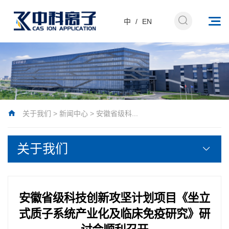
中
/
EN
关于我们
>
新闻中心
>
安徽省级科...
关于我们
安徽省级科技创新攻坚计划项目《坐立
式质子系统产业化及临床免疫研究》研