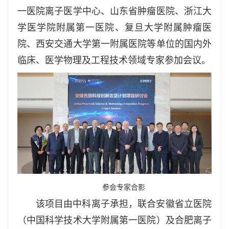
一医院离子医学中心、山东省肿瘤医院、浙江大
学医学院附属第一医院、复旦大学附属肿瘤医
院、西安交通大学第一附属医院等单位的国内外
临床、医学物理及工程技术领域专家参加会议。
参会专家合影
该项目由中科离子承担，联合安徽省立医院
（中国科学技术大学附属第一医院）及合肥离子