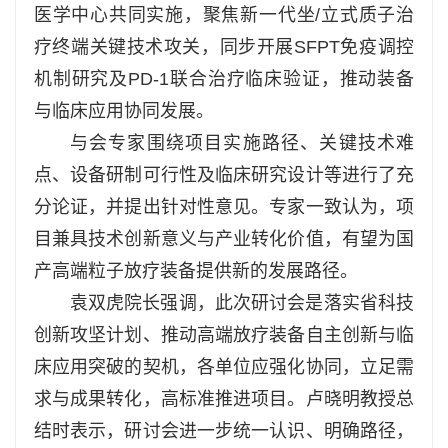
医学中心共同实施，聚焦新一代坐/立式质子治
疗终端关键技术攻关，同步开展SFPT免疫调控
机制研究及PD-1联合治疗临床验证，推动装备
与临床应用协同发展。
与会专家围绕项目实施路径、关键技术难
点、设备研制可行性及临床研究设计等进行了充
分论证，并提出针对性意见。专家一致认为，项
目兼具技术创新意义与产业转化价值，有望为国
产高端粒子放疗装备提供新的发展路径。
袁双虎院长强调，此次研讨会是落实省科技
创新攻坚计划、推动高端放疗装备自主创新与临
床应用突破的契机，各单位应强化协同，立足需
求与成果转化，高标准推进项目。卢晓明教授总
结时表示，研讨会进一步统一认识、明确路径，