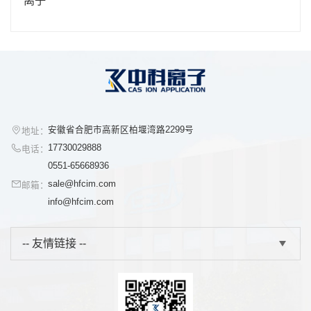
安徽省合肥市高新区柏堰湾路2299号
地址：
17730029888
电话：
0551-65668936
sale@hfcim.com
邮箱：
info@hfcim.com