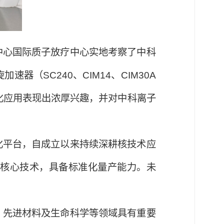
中心国际质子放疗中心实地考察了中科
（SC240、CIM14、CIM30A
化应用表现出浓厚兴趣，并对中科离子
化平台，自成立以来持续深耕核技术应
核心技术，具备标准化量产能力。未
、先进材料及生命科学等领域具有重要