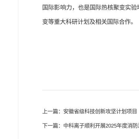
国际影响力，也是国际热核聚变实验
变等重大科研计划及相关国际合作。
上一篇：安徽省级科技创新攻坚计划项目
下一篇：中科离子顺利开展2025年度消防