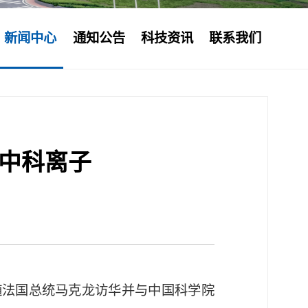
新闻中心
通知公告
科技资讯
联系我们
中科离子
在随法国总统马克龙访华并与中国科学院