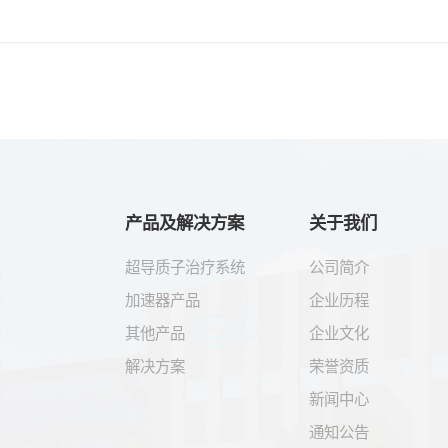
产品及解决方案
关于我们
超导质子治疗系统
公司简介
加速器产品
企业历程
其他产品
企业文化
解决方案
荣誉资质
新闻中心
通知公告