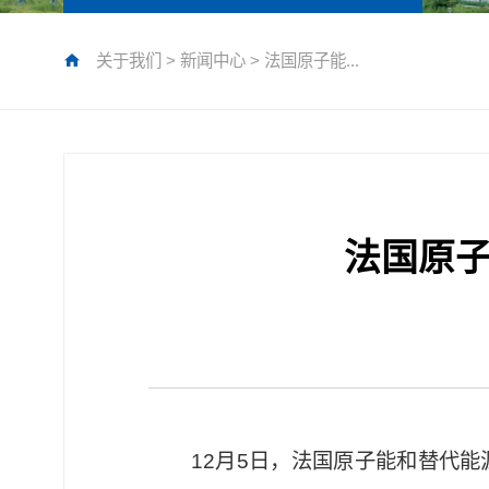
关于我们
>
新闻中心
>
法国原子能...
法国原
12月5日，法国原子能和替代能