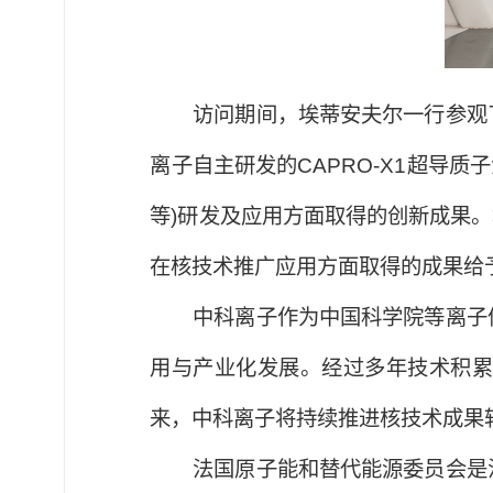
访问期间，埃蒂安夫尔一行参观
离子自主研发的CAPRO-X1超导质
等)研发及应用方面取得的创新成果
在核技术推广应用方面取得的成果给
中科离子作为中国科学院等离子
用与产业化发展。经过多年技术积
来，中科离子将持续推进核技术成果
法国原子能和替代能源委员会是