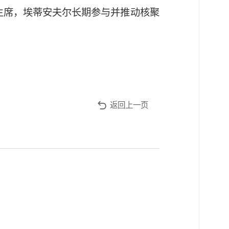
主席，埃蒂安夫尔长期参与并推动核聚
返回上一页