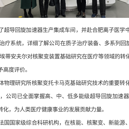
了超导回旋加速器生产集成车间，并赴合肥离子医学
子治疗系统，详细了解公司在质子治疗装备、多系列回旋加速器
。埃蒂安夫尔对核聚变装置基础研究在医疗等领域的转
予高度评价。
体物理研究所核聚变托卡马克基础研究技术的重要转
累，公司已全面掌握高、中、低多能级超导回旋加速器
转化，为人类医疗健康事业的发展贡献力量。
法国国家级综合科研机构，在核能、核聚变、新能源