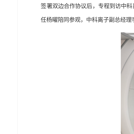
签署双边合作协议后，专程到访中科
任杨曜陪同参观，中科离子副总经理