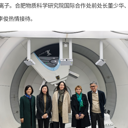
离子。合肥物质科学研究院国际合作处前处长董少华
李俊热情接待。