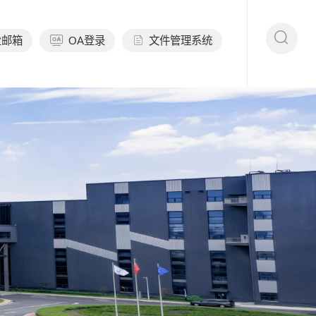
业邮箱
OA登录
文件管理系统