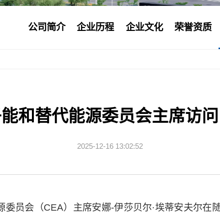
公司简介
企业历程
企业文化
荣誉资质
子能和替代能源委员会主席访问
2025
-12-16 13:02:52
源委员会（CEA）主席安娜-伊莎贝尔·埃蒂安夫尔