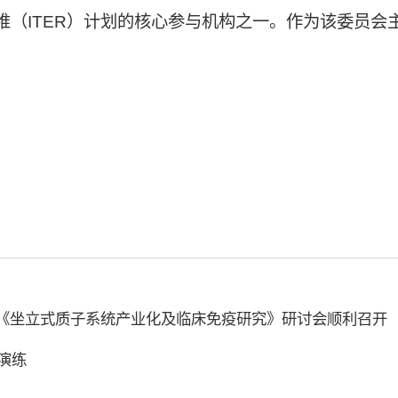
堆（ITER）计划的核心参与机构之一。作为该委员会
《坐立式质子系统产业化及临床免疫研究》研讨会顺利召开
演练