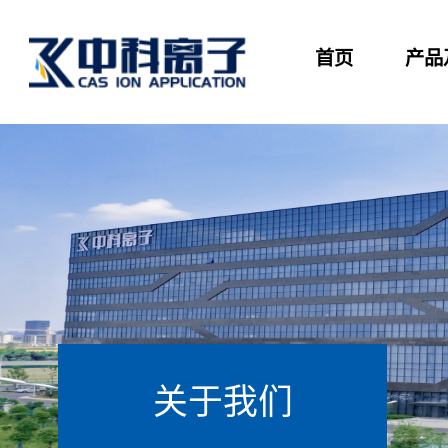
首页
产品
关于我们