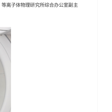
、等离子体物理研究所综合办公室副主